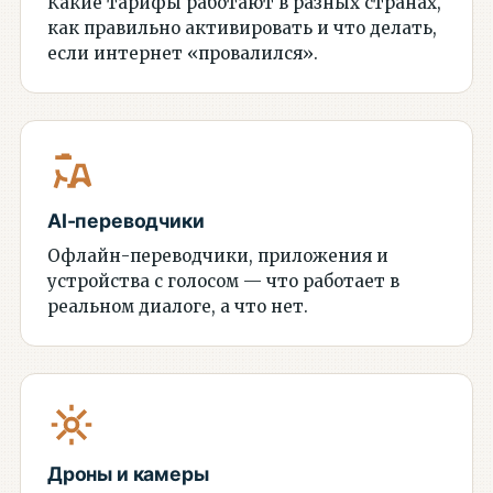
Какие тарифы работают в разных странах,
как правильно активировать и что делать,
если интернет «провалился».
AI-переводчики
Офлайн-переводчики, приложения и
устройства с голосом — что работает в
реальном диалоге, а что нет.
Дроны и камеры