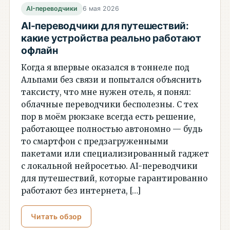
AI-переводчики
6 мая 2026
AI-переводчики для путешествий:
какие устройства реально работают
офлайн
Когда я впервые оказался в тоннеле под
Альпами без связи и попытался объяснить
таксисту, что мне нужен отель, я понял:
облачные переводчики бесполезны. С тех
пор в моём рюкзаке всегда есть решение,
работающее полностью автономно — будь
то смартфон с предзагруженными
пакетами или специализированный гаджет
с локальной нейросетью. AI-переводчики
для путешествий, которые гарантированно
работают без интернета, […]
Читать обзор