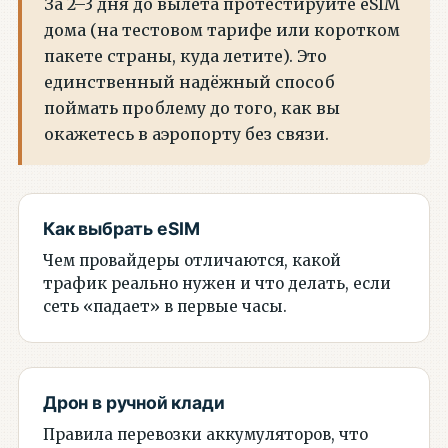
За 2–3 дня до вылета протестируйте eSIM
дома (на тестовом тарифе или коротком
пакете страны, куда летите). Это
единственный надёжный способ
поймать проблему до того, как вы
окажетесь в аэропорту без связи.
Как выбрать eSIM
Чем провайдеры отличаются, какой
трафик реально нужен и что делать, если
сеть «падает» в первые часы.
Дрон в ручной клади
Правила перевозки аккумуляторов, что