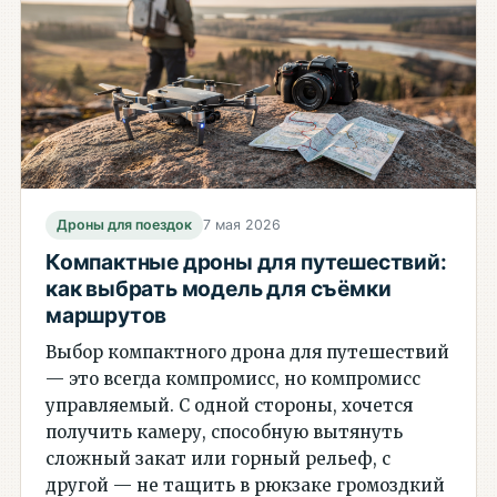
Дроны для поездок
7 мая 2026
Компактные дроны для путешествий:
как выбрать модель для съёмки
маршрутов
Выбор компактного дрона для путешествий
— это всегда компромисс, но компромисс
управляемый. С одной стороны, хочется
получить камеру, способную вытянуть
сложный закат или горный рельеф, с
другой — не тащить в рюкзаке громоздкий