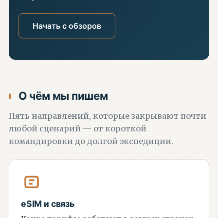
Начать с обзоров
О чём мы пишем
Пять направлений, которые закрывают почти
любой сценарий — от короткой
командировки до долгой экспедиции.
eSIM и связь