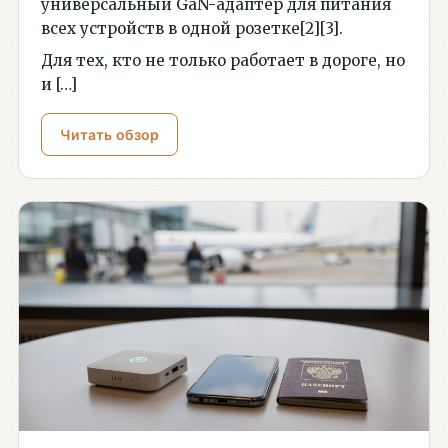
универсальный GaN-адаптер для питания
всех устройств в одной розетке[2][3].
Для тех, кто не только работает в дороге, но
и […]
Читать обзор