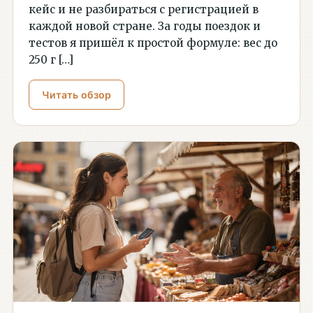
кейс и не разбираться с регистрацией в
каждой новой стране. За годы поездок и
тестов я пришёл к простой формуле: вес до
250 г […]
Читать обзор