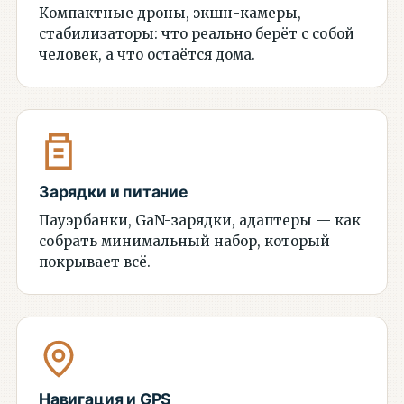
Компактные дроны, экшн-камеры,
стабилизаторы: что реально берёт с собой
человек, а что остаётся дома.
Зарядки и питание
Пауэрбанки, GaN-зарядки, адаптеры — как
собрать минимальный набор, который
покрывает всё.
Навигация и GPS