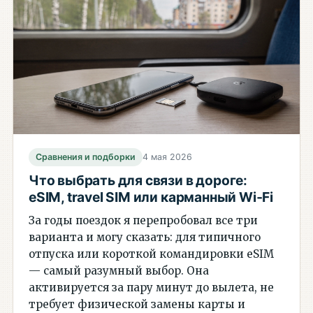
Сравнения и подборки
4 мая 2026
Что выбрать для связи в дороге:
eSIM, travel SIM или карманный Wi‑Fi
За годы поездок я перепробовал все три
варианта и могу сказать: для типичного
отпуска или короткой командировки eSIM
— самый разумный выбор. Она
активируется за пару минут до вылета, не
требует физической замены карты и