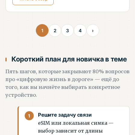
1
2
3
4
›
Короткий план для новичка в теме
Пять шагов, которые закрывают 80% вопросов
про «цифровую жизнь в дороге» — ещё до
того, как вы начнёте выбирать конкретное
устройство.
Решите задачу связи
eSIM или локальная симка —
выбор зависит от длины