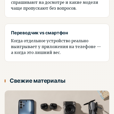
спрашивают на досмотре и какие модели
чаще пропускают без вопросов.
Переводчик vs смартфон
Когда отдельное устройство реально
выигрывает у приложения на телефоне —
а когда это лишний вес.
Свежие материалы