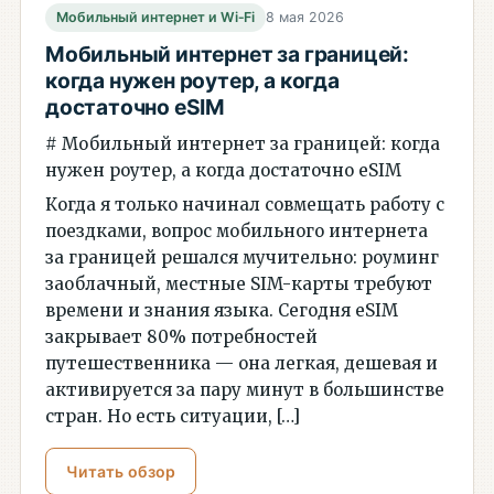
Мобильный интернет и Wi‑Fi
8 мая 2026
Мобильный интернет за границей:
когда нужен роутер, а когда
достаточно eSIM
# Мобильный интернет за границей: когда
нужен роутер, а когда достаточно eSIM
Когда я только начинал совмещать работу с
поездками, вопрос мобильного интернета
за границей решался мучительно: роуминг
заоблачный, местные SIM-карты требуют
времени и знания языка. Сегодня eSIM
закрывает 80% потребностей
путешественника — она легкая, дешевая и
активируется за пару минут в большинстве
стран. Но есть ситуации, […]
Читать обзор