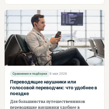
Сравнения и подборки
6 мая 2026
Переводящие наушники или
голосовой переводчик: что удобнее в
поездке
Для большинства путешественников
переводящие наушники удобнее в