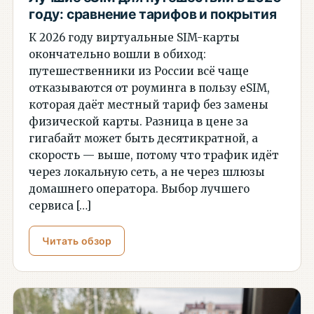
году: сравнение тарифов и покрытия
К 2026 году виртуальные SIM-карты
окончательно вошли в обиход:
путешественники из России всё чаще
отказываются от роуминга в пользу eSIM,
которая даёт местный тариф без замены
физической карты. Разница в цене за
гигабайт может быть десятикратной, а
скорость — выше, потому что трафик идёт
через локальную сеть, а не через шлюзы
домашнего оператора. Выбор лучшего
сервиса […]
Читать обзор