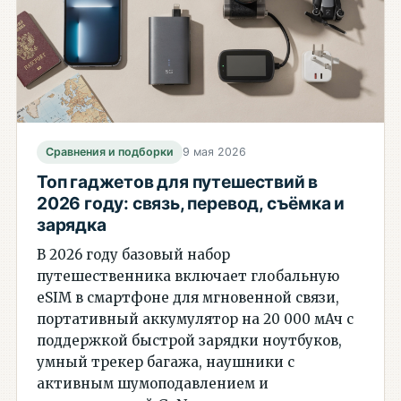
Сравнения и подборки
9 мая 2026
Топ гаджетов для путешествий в
2026 году: связь, перевод, съёмка и
зарядка
В 2026 году базовый набор
путешественника включает глобальную
eSIM в смартфоне для мгновенной связи,
портативный аккумулятор на 20 000 мАч с
поддержкой быстрой зарядки ноутбуков,
умный трекер багажа, наушники с
активным шумоподавлением и