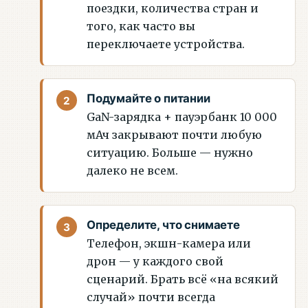
поездки, количества стран и
того, как часто вы
переключаете устройства.
Подумайте о питании
GaN-зарядка + пауэрбанк 10 000
мАч закрывают почти любую
ситуацию. Больше — нужно
далеко не всем.
Определите, что снимаете
Телефон, экшн-камера или
дрон — у каждого свой
сценарий. Брать всё «на всякий
случай» почти всегда