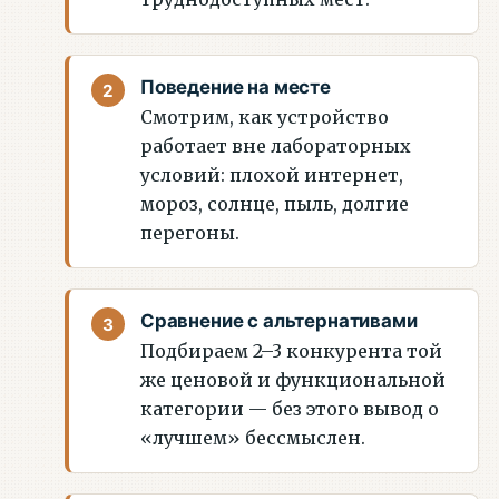
Поведение на месте
Смотрим, как устройство
работает вне лабораторных
условий: плохой интернет,
мороз, солнце, пыль, долгие
перегоны.
Сравнение с альтернативами
Подбираем 2–3 конкурента той
же ценовой и функциональной
категории — без этого вывод о
«лучшем» бессмыслен.