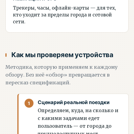
Трекеры, часы, офлайн-карты — для тех,
кто уходит за пределы города и сотовой
сети.
Как мы проверяем устройства
Методика, которую применяем к каждому
обзору. Без неё «обзор» превращается в
пересказ спецификаций.
Сценарий реальной поездки
Определяем, куда, на сколько и
с какими задачами едет
пользователь — от города до
труднодоступных мест.