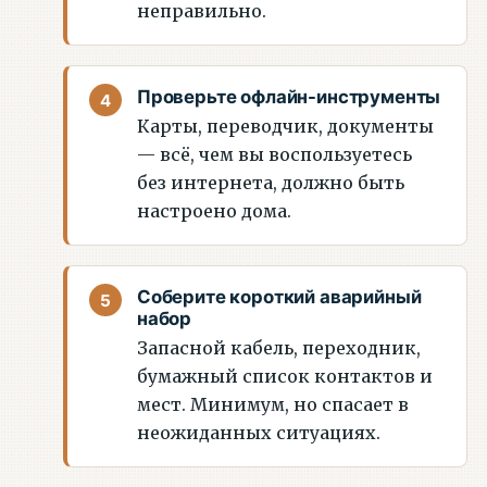
неправильно.
Проверьте офлайн-инструменты
Карты, переводчик, документы
— всё, чем вы воспользуетесь
без интернета, должно быть
настроено дома.
Соберите короткий аварийный
набор
Запасной кабель, переходник,
бумажный список контактов и
мест. Минимум, но спасает в
неожиданных ситуациях.