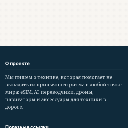
О проекте
Мы пишем о технике, которая помогает не
выпадать из привычного ритма в любой точке
мира: eSIM, AI-переводчики, дроны,
навигаторы и аксессуары для техники в
дороге.
Полезные ссылки