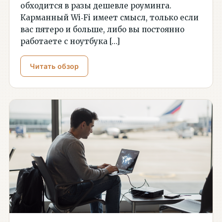
обходится в разы дешевле роуминга.
Карманный Wi‑Fi имеет смысл, только если
вас пятеро и больше, либо вы постоянно
работаете с ноутбука […]
Читать обзор