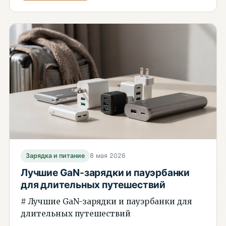
Зарядка и питание
8 мая 2026
Лучшие GaN-зарядки и пауэрбанки
для длительных путешествий
# Лучшие GaN-зарядки и пауэрбанки для
длительных путешествий