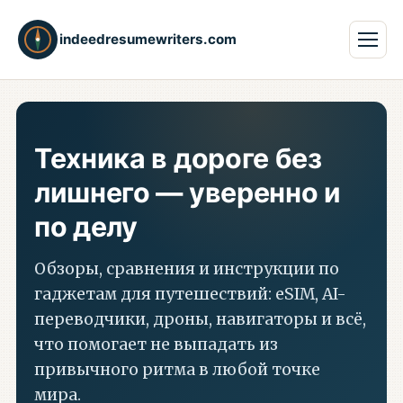
indeedresumewriters.com
Техника в дороге без
лишнего — уверенно и
по делу
Обзоры, сравнения и инструкции по
гаджетам для путешествий: eSIM, AI-
переводчики, дроны, навигаторы и всё,
что помогает не выпадать из
привычного ритма в любой точке
мира.