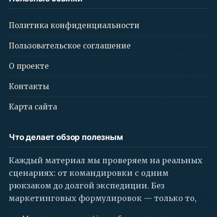
Политика конфиденциальности
Пользовательское соглашение
О проекте
Контакты
Карта сайта
Что делает обзор полезным
Каждый материал мы проверяем на реальных
сценариях: от командировки с одним
рюкзаком до долгой экспедиции. Без
маркетинговых формулировок — только то,
что влияет на опыт поездки.