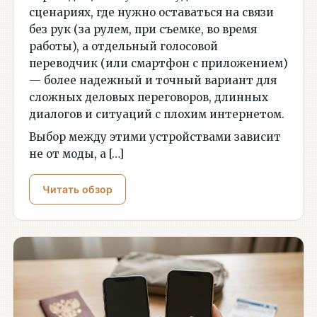
сценариях, где нужно оставаться на связи
без рук (за рулем, при съемке, во время
работы), а отдельный голосовой
переводчик (или смартфон с приложением)
— более надежный и точный вариант для
сложных деловых переговоров, длинных
диалогов и ситуаций с плохим интернетом.
Выбор между этими устройствами зависит
не от моды, а […]
Читать обзор